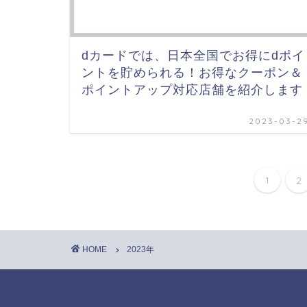
dカードでは、日本全国でお得にdポイ
ントを貯められる！お得なクーポン＆
ポイントアップ対応店舗を紹介します
2023-03-2
1
2
HOME
2023年