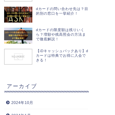
dカードの問い合わせ先は？目
的別の窓口を一挙紹介！
dカードの限度額は残りいく
ら？増額や残高照会の方法ま
で徹底解説！
【iDキャッシュバックあり】d
カードは特典でお得に入会で
きる！
アーカイブ
2024年10月