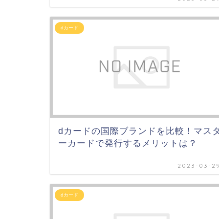
dカード
dカードの国際ブランドを比較！マス
ーカードで発行するメリットは？
2023-03-2
dカード