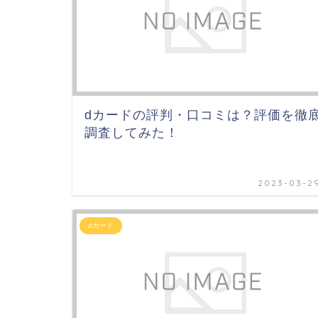
dカードの評判・口コミは？評価を徹
調査してみた！
2023-03-2
dカード