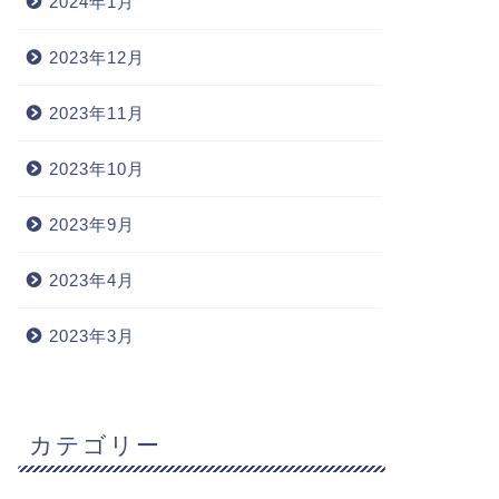
2024年1月
2023年12月
2023年11月
2023年10月
2023年9月
2023年4月
2023年3月
カテゴリー