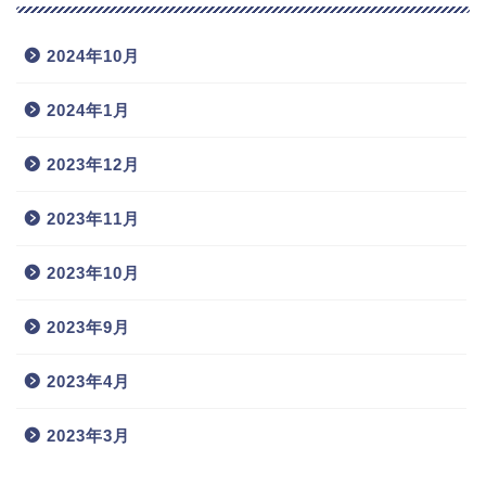
2024年10月
2024年1月
2023年12月
2023年11月
2023年10月
2023年9月
2023年4月
2023年3月