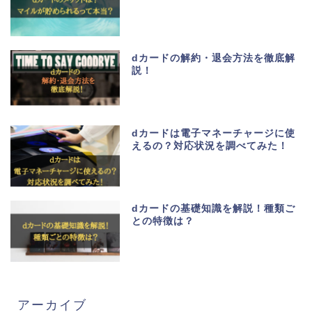
dカードの解約・退会方法を徹底解
説！
dカードは電子マネーチャージに使
えるの？対応状況を調べてみた！
dカードの基礎知識を解説！種類ご
との特徴は？
アーカイブ