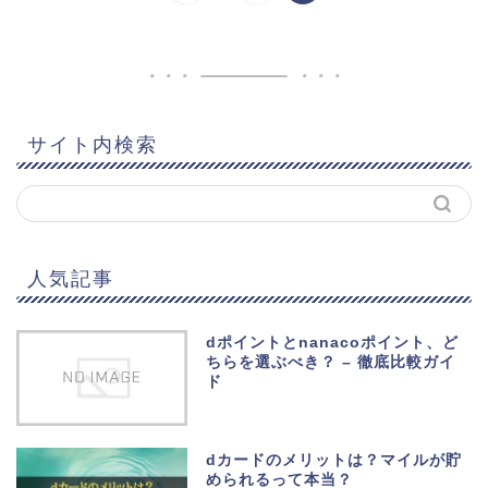
サイト内検索
人気記事
dポイントとnanacoポイント、ど
ちらを選ぶべき？ – 徹底比較ガイ
ド
dカードのメリットは？マイルが貯
められるって本当？