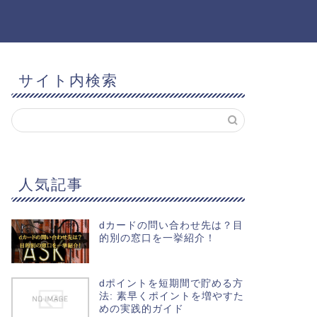
サイト内検索
人気記事
dカードの問い合わせ先は？目
的別の窓口を一挙紹介！
dポイントを短期間で貯める方
法: 素早くポイントを増やすた
めの実践的ガイド