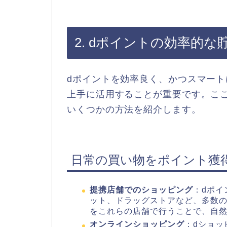
2. dポイントの効率的な
dポイントを効率良く、かつスマー
上手に活用することが重要です。こ
いくつかの方法を紹介します。
日常の買い物をポイント獲
提携店舗でのショッピング
：dポイ
ット、ドラッグストアなど、多数
をこれらの店舗で行うことで、自
オンラインショッピング
：dショッ