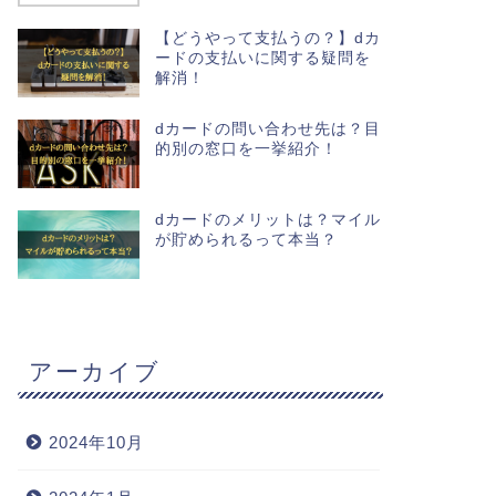
【どうやって支払うの？】dカ
ードの支払いに関する疑問を
解消！
dカードの問い合わせ先は？目
的別の窓口を一挙紹介！
dカードのメリットは？マイル
が貯められるって本当？
アーカイブ
2024年10月