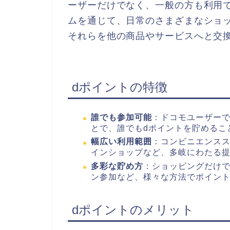
ーザーだけでなく、一般の方も利用
ムを通じて、日常のさまざまなショ
それらを他の商品やサービスへと交
dポイントの特徴
誰でも参加可能
：ドコモユーザーで
とで、誰でもdポイントを貯めるこ
幅広い利用範囲
：コンビニエンス
インショップなど、多岐にわたる
多彩な貯め方
：ショッピングだけ
ン参加など、様々な方法でポイン
dポイントのメリット