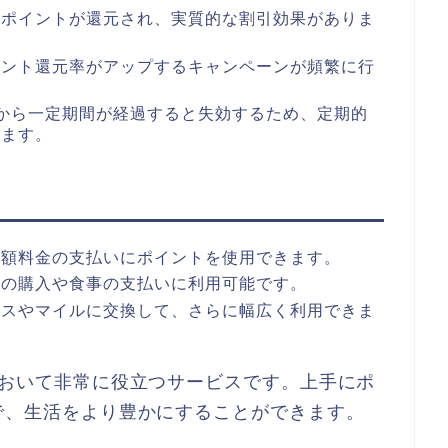
てポイントが還元され、実質的な割引効果がありま
イント還元率がアップするキャンペーンが頻繁に行
から一定期間が経過すると失効するため、定期的
れます。
月額料金の支払いにポイントを使用できます。
品の購入や食事の支払いに利用可能です。
ビスやマイルに交換して、さらに幅広く利用できま
において非常に役立つサービスです。上手にポ
で、生活をより豊かにすることができます。