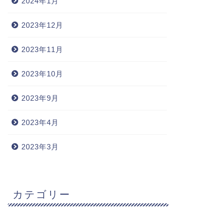
2024年1月
2023年12月
2023年11月
2023年10月
2023年9月
2023年4月
2023年3月
カテゴリー