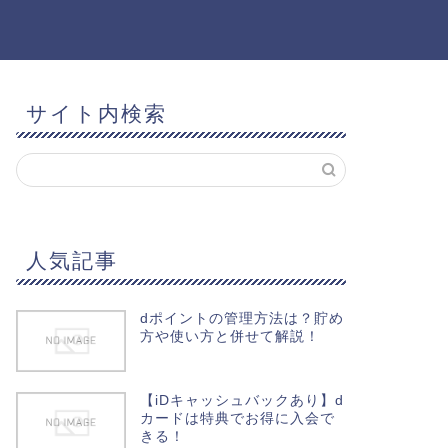
サイト内検索
人気記事
dポイントの管理方法は？貯め
方や使い方と併せて解説！
【iDキャッシュバックあり】d
カードは特典でお得に入会で
きる！