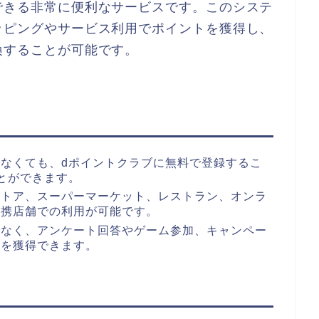
できる非常に便利なサービスです。このシステ
ッピングやサービス利用でポイントを獲得し、
換することが可能です。
なくても、dポイントクラブに無料で登録するこ
とができます。
ストア、スーパーマーケット、レストラン、オンラ
提携店舗での利用が可能です。
でなく、アンケート回答やゲーム参加、キャンペー
トを獲得できます。