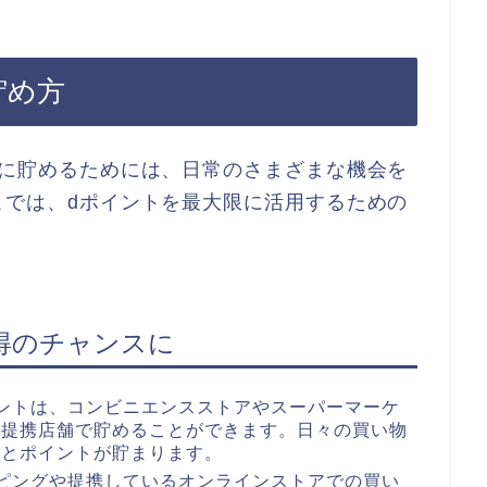
貯め方
トに貯めるためには、日常のさまざまな機会を
こでは、dポイントを最大限に活用するための
得のチャンスに
ントは、コンビニエンスストアやスーパーマーケ
の提携店舗で貯めることができます。日々の買い物
然とポイントが貯まります。
ピングや提携しているオンラインストアでの買い