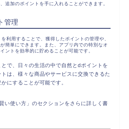
で、追加のポイントを手に入れることができます。
ト管理
リを利用することで、獲得したポイントの管理や、
クが簡単にできます。また、アプリ内での特別なオ
ポイントを効率的に貯めることが可能です。
ことで、日々の生活の中で自然とdポイントを
ントは、様々な商品やサービスに交換できるた
豊かにすることが可能です。
の賢い使い方」のセクションをさらに詳しく書