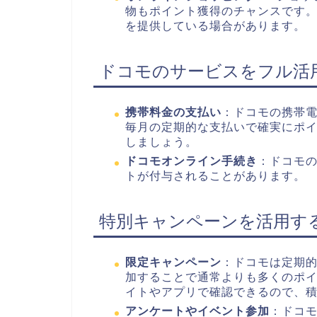
物もポイント獲得のチャンスです
を提供している場合があります。
ドコモのサービスをフル活
携帯料金の支払い
：ドコモの携帯
毎月の定期的な支払いで確実にポ
しましょう。
ドコモオンライン手続き
：ドコモ
トが付与されることがあります。
特別キャンペーンを活用す
限定キャンペーン
：ドコモは定期
加することで通常よりも多くのポ
イトやアプリで確認できるので、
アンケートやイベント参加
：ドコ