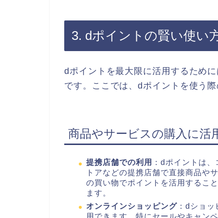
3. dポイントの賢い使い
dポイントを最大限に活用するため
です。ここでは、dポイントを使う
商品やサービスの購入に活
提携店舗での利用
：dポイントは、
トアなどの提携店舗で直接商品や
の買い物でポイントを活用するこ
ます。
オンラインショッピング
：dショッ
用できます。特にセールやキャン