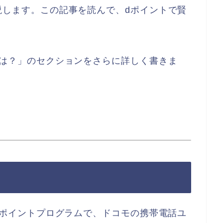
説します。この記事を読んで、dポイントで賢
とは？」のセクションをさらに詳しく書きま
るポイントプログラムで、ドコモの携帯電話ユ