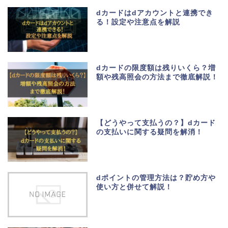
dカードはdアカウントと連携でき
る！設定や注意点を解説
dカードの限度額は残りいくら？増
額や残高照会の方法まで徹底解説！
【どうやって支払うの？】dカード
の支払いに関する疑問を解消！
dポイントの管理方法は？貯め方や
使い方と併せて解説！