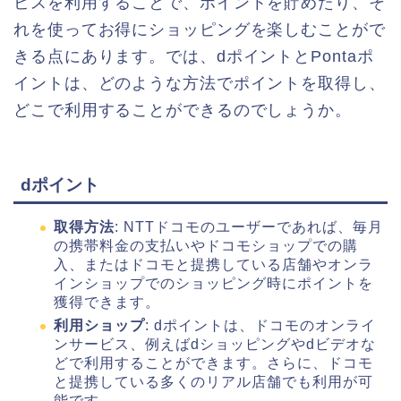
ビスを利用することで、ポイントを貯めたり、そ
れを使ってお得にショッピングを楽しむことがで
きる点にあります。では、dポイントとPontaポ
イントは、どのような方法でポイントを取得し、
どこで利用することができるのでしょうか。
dポイント
取得方法
: NTTドコモのユーザーであれば、毎月
の携帯料金の支払いやドコモショップでの購
入、またはドコモと提携している店舗やオンラ
インショップでのショッピング時にポイントを
獲得できます。
利用ショップ
: dポイントは、ドコモのオンライ
ンサービス、例えばdショッピングやdビデオな
どで利用することができます。さらに、ドコモ
と提携している多くのリアル店舗でも利用が可
能です。