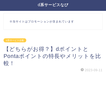
d系サービスなび
※当サイトはプロモーションが含まれています
d系サービス全般
【どちらがお得？】dポイントと
Pontaポイントの特長やメリットを比
較！
2023-09-11