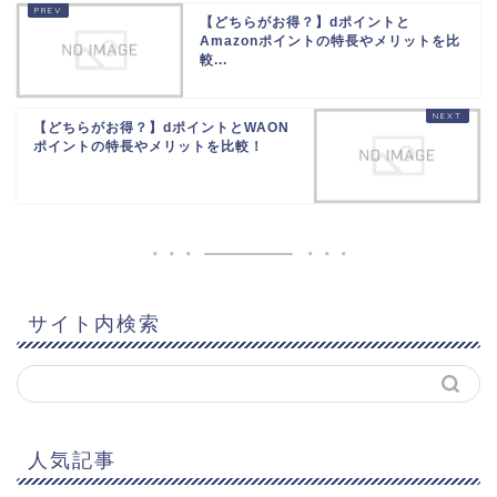
【どちらがお得？】dポイントと
Amazonポイントの特長やメリットを比
較...
【どちらがお得？】dポイントとWAON
ポイントの特長やメリットを比較！
サイト内検索
人気記事