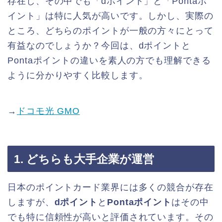
存在し、その中でも「dポイント」と「Pontaポ
イント」は特に人気が高いです。しかし、実際の
ところ、どちらのポイントが一般の方々にとって
有益なのでしょうか？今回は、dポイントと
Pontaポイントの違いを素人の方でも理解できる
ように分かりやすく比較します。
→
ドコモ光 GMO
1. どちらも大手企業が運営
日本のポイントカード業界には多くの競合が存在
しますが、
dポイント
と
Pontaポイント
はその中
でも特に信頼性が高いと評価されています。その