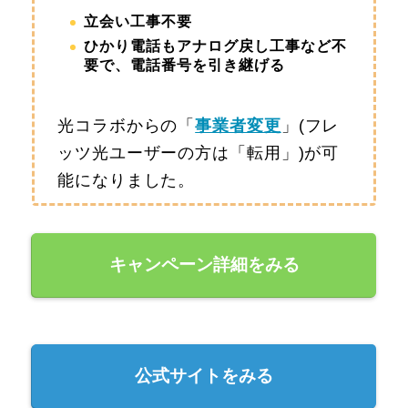
立会い工事不要
ひかり電話もアナログ戻し工事など不
要で、電話番号を引き継げる
光コラボからの「
事業者変更
」(フレ
ッツ光ユーザーの方は「転用」)が可
能になりました。
キャンペーン詳細をみる
公式サイトをみる