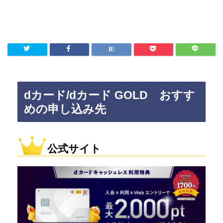
dカード/dカード GOLD おすす
めの申し込み先
公式サイト