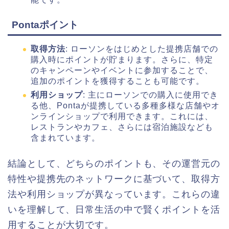
Pontaポイント
取得方法
: ローソンをはじめとした提携店舗での
購入時にポイントが貯まります。さらに、特定
のキャンペーンやイベントに参加することで、
追加のポイントを獲得することも可能です。
利用ショップ
: 主にローソンでの購入に使用でき
る他、Pontaが提携している多種多様な店舗やオ
ンラインショップで利用できます。これには、
レストランやカフェ、さらには宿泊施設なども
含まれています。
結論として、どちらのポイントも、その運営元の
特性や提携先のネットワークに基づいて、取得方
法や利用ショップが異なっています。これらの違
いを理解して、日常生活の中で賢くポイントを活
用することが大切です。