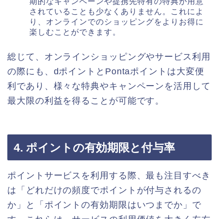
期的なキャンペーンや提携先特有の特典が用意
されていることも少なくありません。これによ
り、オンラインでのショッピングをよりお得に
楽しむことができます。
総じて、オンラインショッピングやサービス利用
の際にも、dポイントとPontaポイントは大変便
利であり、様々な特典やキャンペーンを活用して
最大限の利益を得ることが可能です。
4. ポイントの有効期限と付与率
ポイントサービスを利用する際、最も注目すべき
は「どれだけの頻度でポイントが付与されるの
か」と「ポイントの有効期限はいつまでか」で