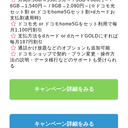
6GB→1,540円～ / 9GB→2,090円～(※ドコモ光
セット割 or ドコモhome5Gセット割+dカードお
支払割適用時)
ドコモ光 or ドコモhome5Gをセット利用で毎
月1,100円割引
支払方法をdカード or dカードGOLDにすれば
毎月187円割引
通話かけ放題などのオプションも追加可能
ドコモショップで契約・プラン変更・操作方
法の説明・データ移行などのサポートも受けられ
る
キャンペーン詳細をみる
キャンペーン詳細をみる