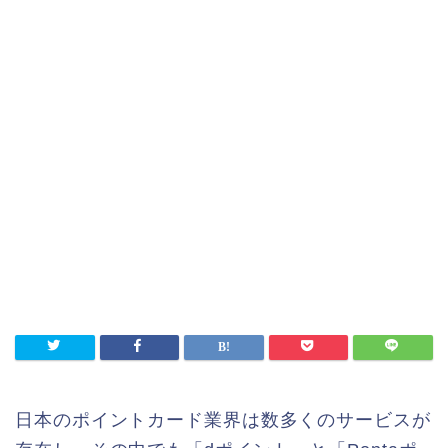
日本のポイントカード業界は数多くのサービスが