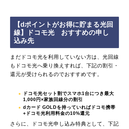
【dポイントがお得に貯まる光回
線】ドコモ光 おすすめの申し
込み先
まだドコモ光を利用していない方は、光回線
もドコモ光へ乗り換えすれば、下記の割引・
還元が受けられるのでおすすめです。
ドコモ光セット割でスマホ1台につき最大
1,000円×家族回線分の割引
dカード GOLDを持っていればドコモ携帯
+ドコモ光利用料金の10%還元
さらに、ドコモ光申し込み特典として、下記