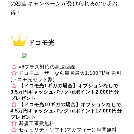
の独自キャンペーンが受けられるので超お
得！
ドコモ光
v6プラス対応の高速回線
ドコモユーザーなら毎月最大1,100円/台 割引
(ドコモ光セット割)
【ドコモ光1ギガの場合】オプションなしで
3.5万円キャッシュバック+dポイント2,000円分
プレゼント
【ドコモ光10ギガの場合】オプションなしで
4.5万円キャッシュバック+dポイント17,000円分
プレゼント
新規工事費無料
セキュリティソフト(マカフィー)1年間無料