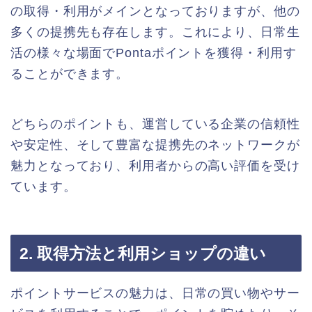
の取得・利用がメインとなっておりますが、他の
多くの提携先も存在します。これにより、日常生
活の様々な場面でPontaポイントを獲得・利用す
ることができます。
どちらのポイントも、運営している企業の信頼性
や安定性、そして豊富な提携先のネットワークが
魅力となっており、利用者からの高い評価を受け
ています。
2. 取得方法と利用ショップの違い
ポイントサービスの魅力は、日常の買い物やサー