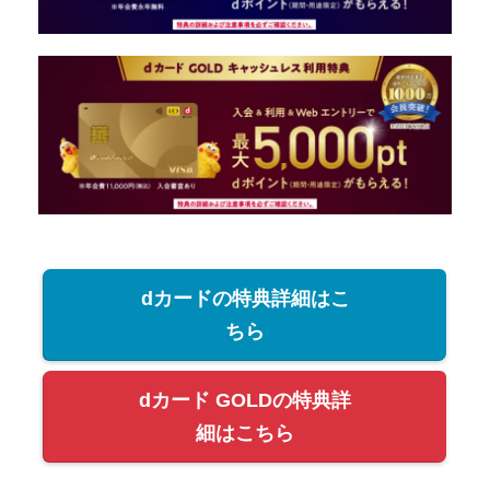
dカードの特典詳細はこ
ちら
dカード GOLDの特典詳
細はこちら