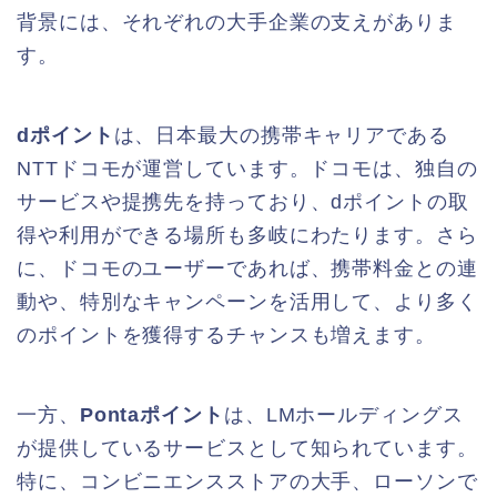
背景には、それぞれの大手企業の支えがありま
す。
dポイント
は、日本最大の携帯キャリアである
NTTドコモが運営しています。ドコモは、独自の
サービスや提携先を持っており、dポイントの取
得や利用ができる場所も多岐にわたります。さら
に、ドコモのユーザーであれば、携帯料金との連
動や、特別なキャンペーンを活用して、より多く
のポイントを獲得するチャンスも増えます。
一方、
Pontaポイント
は、LMホールディングス
が提供しているサービスとして知られています。
特に、コンビニエンスストアの大手、ローソンで