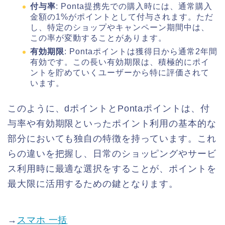
付与率
: Ponta提携先での購入時には、通常購入
金額の1%がポイントとして付与されます。ただ
し、特定のショップやキャンペーン期間中は、
この率が変動することがあります。
有効期限
: Pontaポイントは獲得日から通常2年間
有効です。この長い有効期限は、積極的にポイ
ントを貯めていくユーザーから特に評価されて
います。
このように、dポイントとPontaポイントは、付
与率や有効期限といったポイント利用の基本的な
部分においても独自の特徴を持っています。これ
らの違いを把握し、日常のショッピングやサービ
ス利用時に最適な選択をすることが、ポイントを
最大限に活用するための鍵となります。
→
スマホ 一括