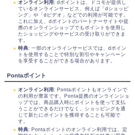
オンライン利用
: dポイントは、ドコモが提供し
ているオンラインサービス、例えば「dショッピ
ング」や「dビデオ」などでの利用が可能です。
これに加え、dポイントのパートナーサイトや提
携のオンラインショップでもポイントを使用し
たショッピングやサービスの受け取りができま
す。
特典
: 一部のオンラインサービスでは、dポイン
トを使用することで特別な割引やキャンペーン
を享受することができる場合があります。
Pontaポイント
オンライン利用
: Pontaポイントもオンラインで
の利用が豊富です。Ponta提携のオンラインショ
ップでは、商品購入時にポイントを使って支払
うことができるだけでなく、ショッピングを通
じて新たにポイントを獲得することも可能で
す。
特典
: Pontaポイントのオンライン利用では、定