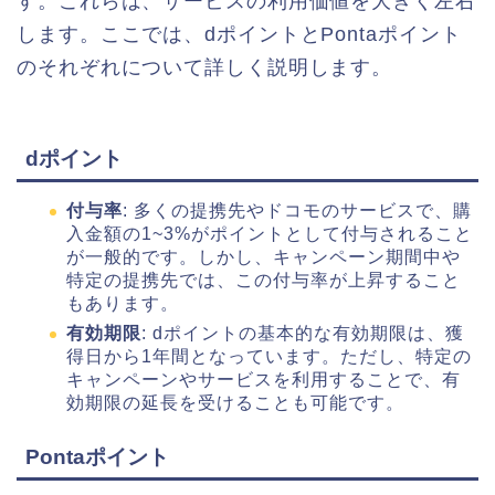
す。これらは、サービスの利用価値を大きく左右
します。ここでは、dポイントとPontaポイント
のそれぞれについて詳しく説明します。
dポイント
付与率
: 多くの提携先やドコモのサービスで、購
入金額の1~3%がポイントとして付与されること
が一般的です。しかし、キャンペーン期間中や
特定の提携先では、この付与率が上昇すること
もあります。
有効期限
: dポイントの基本的な有効期限は、獲
得日から1年間となっています。ただし、特定の
キャンペーンやサービスを利用することで、有
効期限の延長を受けることも可能です。
Pontaポイント