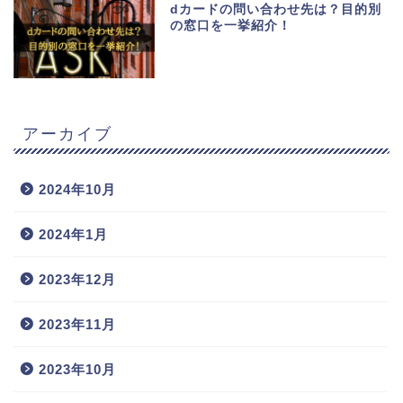
dカードの問い合わせ先は？目的別
の窓口を一挙紹介！
アーカイブ
2024年10月
2024年1月
2023年12月
2023年11月
2023年10月