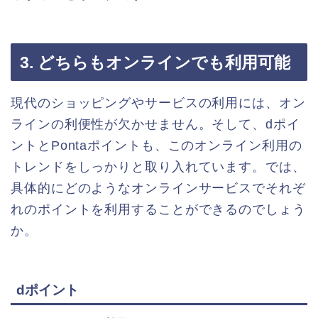
3. どちらもオンラインでも利用可能
現代のショッピングやサービスの利用には、オン
ラインの利便性が欠かせません。そして、dポイ
ントとPontaポイントも、このオンライン利用の
トレンドをしっかりと取り入れています。では、
具体的にどのようなオンラインサービスでそれぞ
れのポイントを利用することができるのでしょう
か。
dポイント