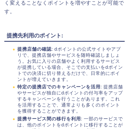
く変えることなくポイントを増やすことが可能で
す。
提携先利用のポイント
:
提携店舗の確認
: dポイントの公式サイトやアプ
リで、提携店舗やサービスを随時確認しましょ
う。お気に入りの店舗やよく利用するサービス
が提携している場合、そこでの支払いをdポイン
トでの決済に切り替えるだけで、日常的にポイ
ントが増えていきます。
特定の提携店でのキャンペーンを活用
: 提携店舗
やサービスが独自にdポイントの付与率をアップ
するキャンペーンを行うことがあります。これ
を活用することで、通常よりも多くのポイント
を獲得することができます。
提携サービス間の移行を利用
: 一部のサービスで
は、他のポイントをdポイントに移行することが