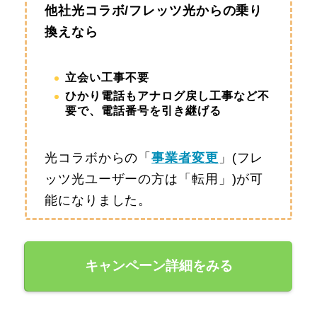
他社光コラボ/フレッツ光からの乗り
換えなら
立会い工事不要
ひかり電話もアナログ戻し工事など不
要で、電話番号を引き継げる
光コラボからの「
事業者変更
」(フレ
ッツ光ユーザーの方は「転用」)が可
能になりました。
キャンペーン詳細をみる