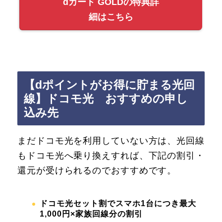
dカード GOLDの特典詳
細はこちら
【dポイントがお得に貯まる光回
線】ドコモ光 おすすめの申し
込み先
まだドコモ光を利用していない方は、光回線
もドコモ光へ乗り換えすれば、下記の割引・
還元が受けられるのでおすすめです。
ドコモ光セット割でスマホ1台につき最大
1,000円×家族回線分の割引