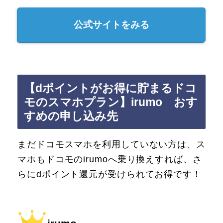
公式サイトをみる
【dポイントがお得に貯まるドコ
モのスマホプラン】irumo おす
すめの申し込み先
まだドコモスマホを利用していない方は、ス
マホもドコモのirumoへ乗り換えすれば、さ
らにdポイント還元が受けられてお得です！