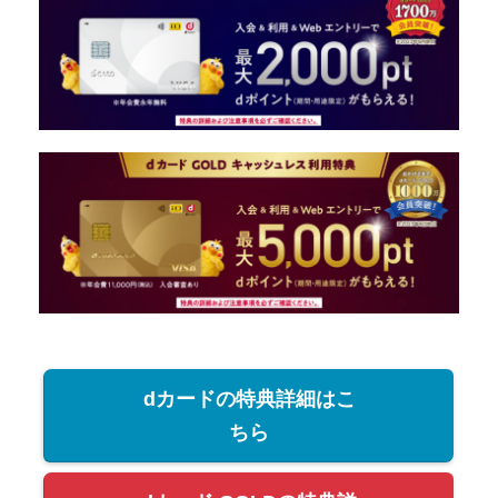
dカードの特典詳細はこ
ちら