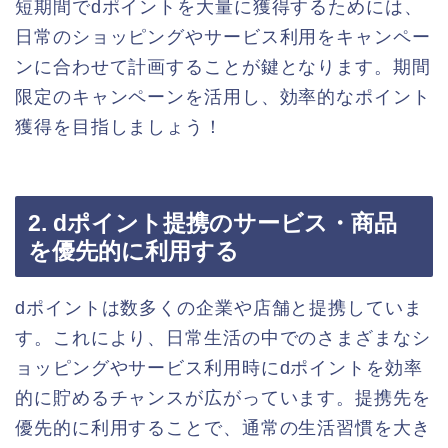
短期間でdポイントを大量に獲得するためには、
日常のショッピングやサービス利用をキャンペー
ンに合わせて計画することが鍵となります。期間
限定のキャンペーンを活用し、効率的なポイント
獲得を目指しましょう！
2. dポイント提携のサービス・商品
を優先的に利用する
dポイントは数多くの企業や店舗と提携していま
す。これにより、日常生活の中でのさまざまなシ
ョッピングやサービス利用時にdポイントを効率
的に貯めるチャンスが広がっています。提携先を
優先的に利用することで、通常の生活習慣を大き