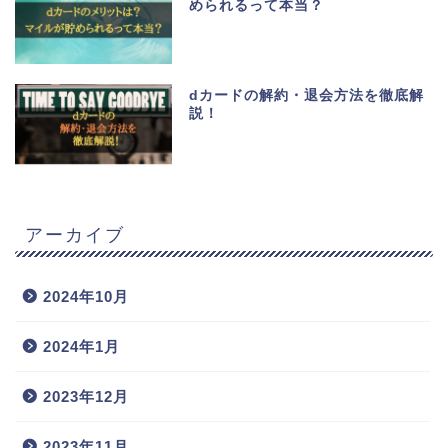
められるって本当？
dカードの解約・退会方法を徹底解
説！
アーカイブ
2024年10月
2024年1月
2023年12月
2023年11月