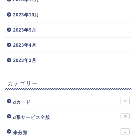
2023年10月
2023年9月
2023年4月
2023年3月
カテゴリー
35
dカード
16
d系サービス全般
1
未分類