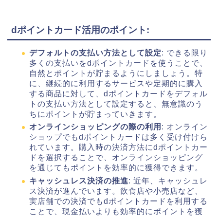
dポイントカード活用のポイント
:
デフォルトの支払い方法として設定
: できる限り
多くの支払いをdポイントカードを使うことで、
自然とポイントが貯まるようにしましょう。特
に、継続的に利用するサービスや定期的に購入
する商品に対して、dポイントカードをデフォル
トの支払い方法として設定すると、無意識のう
ちにポイントが貯まっていきます。
オンラインショッピングの際の利用
: オンライン
ショップでもdポイントカードは多く受け付けら
れています。購入時の決済方法にdポイントカー
ドを選択することで、オンラインショッピング
を通じてもポイントを効率的に獲得できます。
キャッシュレス決済の推進
: 近年、キャッシュレ
ス決済が進んでいます。飲食店や小売店など、
実店舗での決済でもdポイントカードを利用する
ことで、現金払いよりも効率的にポイントを獲