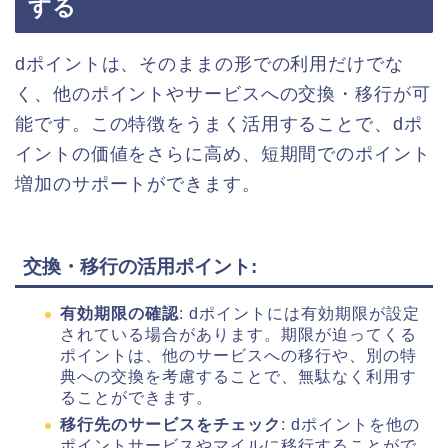
する
dポイントは、そのままの形での利用だけでな
く、他のポイントやサービスへの交換・移行が可
能です。この特徴をうまく活用することで、dポ
イントの価値をさらに高め、短期間でのポイント
増加のサポートができます。
交換・移行の活用ポイント
:
有効期限の確認
: dポイントには有効期限が設定
されている場合があります。期限が迫ってくる
ポイントは、他のサービスへの移行や、別の特
典への交換を考慮することで、無駄なく利用す
ることができます。
移行先のサービスをチェック
: dポイントを他の
ポイントサービスやマイルに移行することがで