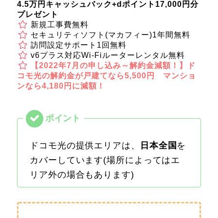
4.5万円キャッシュバック+dポイント17,000円分
プレゼント
新規工事費無料
セキュリティソフト(マカフィー)1年間無料
訪問設定サポート1回無料
v6プラス対応Wi-Fiルーターレンタル無料
【2022年7月の申し込み～解約金減額！】ド
コモ光の解約金が戸建てなら5,500円 マンショ
ンなら4,180円に減額！
ドコモ光の提供エリアは、
日本全国
を
カバーしています(場所によってはエ
リア外の場合もあります)