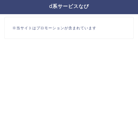
d系サービスなび
※当サイトはプロモーションが含まれています