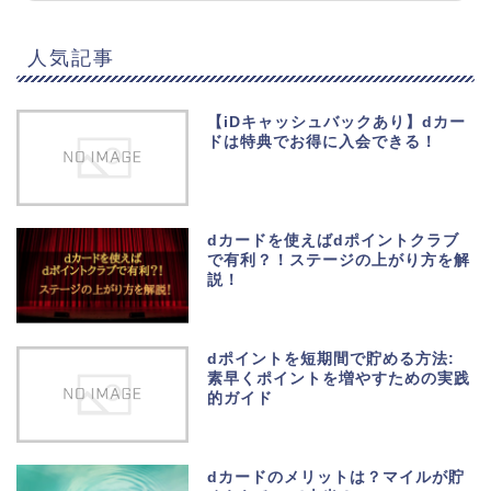
人気記事
【iDキャッシュバックあり】dカー
ドは特典でお得に入会できる！
dカードを使えばdポイントクラブ
で有利？！ステージの上がり方を解
説！
dポイントを短期間で貯める方法:
素早くポイントを増やすための実践
的ガイド
dカードのメリットは？マイルが貯