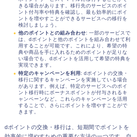
きる場合があります。移行先のサービスのポイ
ント付与率や特典を確認し、最も効率的にポイ
ントを増やすことができるサービスへの移行を
検討しましょう。
他のポイントとの組み合わせ
: 一部のサービスで
は、dポイントと他のポイントを組み合わせて利
用することが可能です。これにより、希望の特
典や商品を手に入れるためのポイントが足りな
い場合でも、dポイントを活用して希望の特典を
実現できます。
特定のキャンペーンを利用
: dポイントの交換・
移行に関するキャンペーンを実施している場合
があります。例えば、特定のサービスへのポイ
ント移行時にボーナスポイントが付与されるキ
ャンペーンなど。これらのキャンペーンを活用
することで、さらにポイントを増やすことがで
きます。
dポイントの交換・移行は、短期間でポイントを
効率的に増やすための重要な方法の一つです。自