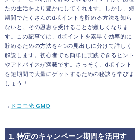
たの生活をより豊かにしてくれます。しかし、短
期間でたくさんのdポイントを貯める方法を知ら
ないと、その恩恵を受けることが難しくなりま
す。この記事では、dポイントを素早く効率的に
貯めるための方法を4つの見出しに分けて詳しく
解説します。初心者でも簡単に実践できるヒント
やアドバイスが満載です。さっそく、dポイント
を短期間で大量にゲットするための秘訣を学びま
しょう！
→
ドコモ光 GMO
1. 特定のキャンペーン期間を活用す