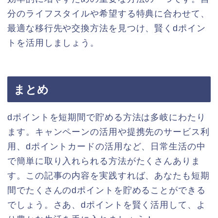
分のライフスタイルや希望する特典に合わせて、
最適な移行先や交換方法を見つけ、賢くdポイン
トを活用しましょう。
まとめ
dポイントを短期間で貯める方法は多岐にわたり
ます。キャンペーンの活用や提携先のサービス利
用、dポイントカードの活用など、日常生活の中
で簡単に取り入れられる方法がたくさんありま
す。この記事の内容を実践すれば、あなたも短期
間でたくさんのdポイントを貯めることができる
でしょう。さあ、dポイントを賢く活用して、よ