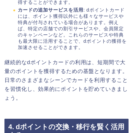
得することができます。
カードの追加サービスを活用
: dポイントカード
には、ポイント獲得以外にも様々なサービスや
特典が付与されている場合があります。例え
ば、特定の店舗での割引サービスや、会員限定
のキャンペーンなど。これらのサービスや特典
も最大限に活用することで、dポイントの獲得を
加速させることができます。
継続的なdポイントカードの利用は、短期間で大
量のポイントを獲得するための基盤となります。
日常のさまざまなシーンでカードを利用すること
を習慣化し、効果的にポイントを貯めていきまし
ょう。
4. dポイントの交換・移行を賢く活用