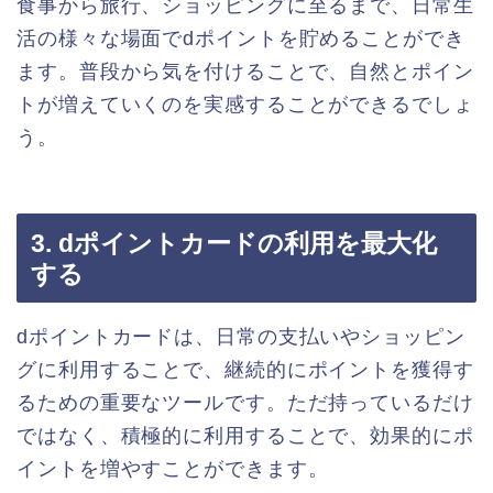
食事から旅行、ショッピングに至るまで、日常生
活の様々な場面でdポイントを貯めることができ
ます。普段から気を付けることで、自然とポイン
トが増えていくのを実感することができるでしょ
う。
3. dポイントカードの利用を最大化
する
dポイントカードは、日常の支払いやショッピン
グに利用することで、継続的にポイントを獲得す
るための重要なツールです。ただ持っているだけ
ではなく、積極的に利用することで、効果的にポ
イントを増やすことができます。