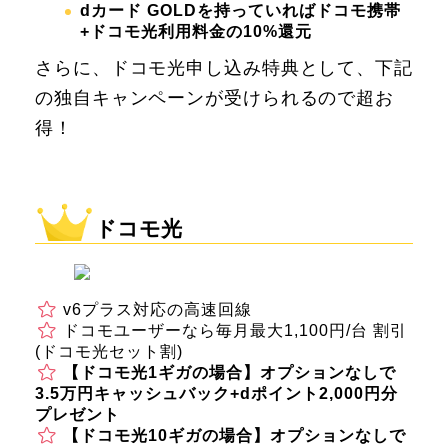
dカード GOLDを持っていればドコモ携帯
+ドコモ光利用料金の10%還元
さらに、ドコモ光申し込み特典として、下記
の独自キャンペーンが受けられるので超お
得！
ドコモ光
v6プラス対応の高速回線
ドコモユーザーなら毎月最大1,100円/台 割引
(ドコモ光セット割)
【ドコモ光1ギガの場合】オプションなしで
3.5万円キャッシュバック+dポイント2,000円分
プレゼント
【ドコモ光10ギガの場合】オプションなしで