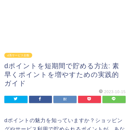
d系サービス全般
dポイントを短期間で貯める方法: 素
早くポイントを増やすための実践的
ガイド
2023-10-15
dポイントの魅力を知っていますか？ショッピン
グやサービス利用で貯められるポイントが、あな