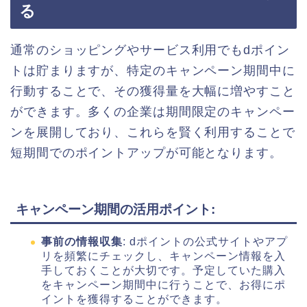
る
通常のショッピングやサービス利用でもdポイン
トは貯まりますが、特定のキャンペーン期間中に
行動することで、その獲得量を大幅に増やすこと
ができます。多くの企業は期間限定のキャンペー
ンを展開しており、これらを賢く利用することで
短期間でのポイントアップが可能となります。
キャンペーン期間の活用ポイント
:
事前の情報収集
: dポイントの公式サイトやアプ
リを頻繁にチェックし、キャンペーン情報を入
手しておくことが大切です。予定していた購入
をキャンペーン期間中に行うことで、お得にポ
イントを獲得することができます。