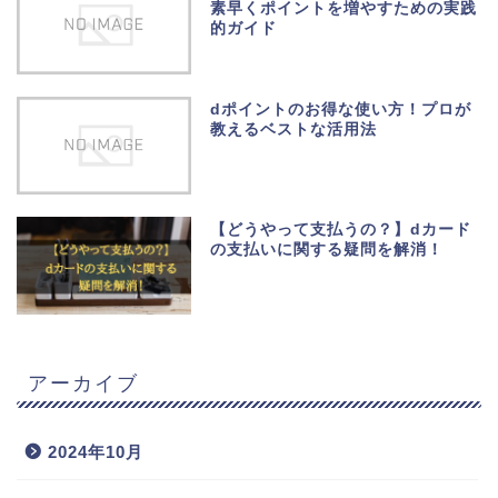
素早くポイントを増やすための実践
的ガイド
dポイントのお得な使い方！プロが
教えるベストな活用法
【どうやって支払うの？】dカード
の支払いに関する疑問を解消！
アーカイブ
2024年10月