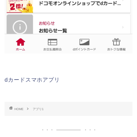
dカードスマホアプリ
HOME
アプリ1