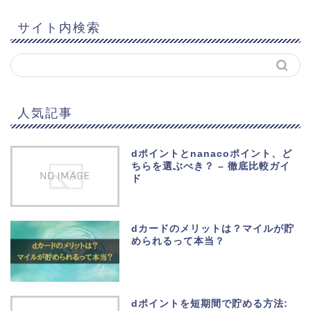
サイト内検索
人気記事
dポイントとnanacoポイント、ど
ちらを選ぶべき？ – 徹底比較ガイ
ド
dカードのメリットは？マイルが貯
められるって本当？
dポイントを短期間で貯める方法: