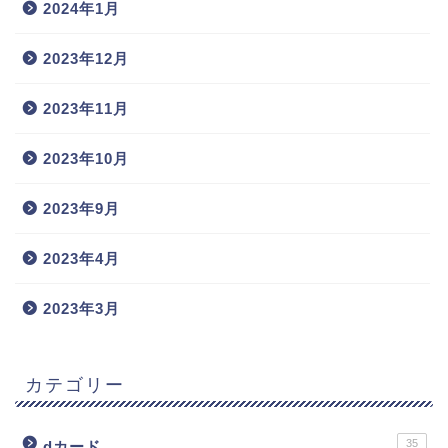
2024年1月
2023年12月
2023年11月
2023年10月
2023年9月
2023年4月
2023年3月
カテゴリー
35
dカード