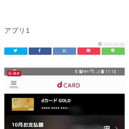
アプリ1
2023-03-29
保存